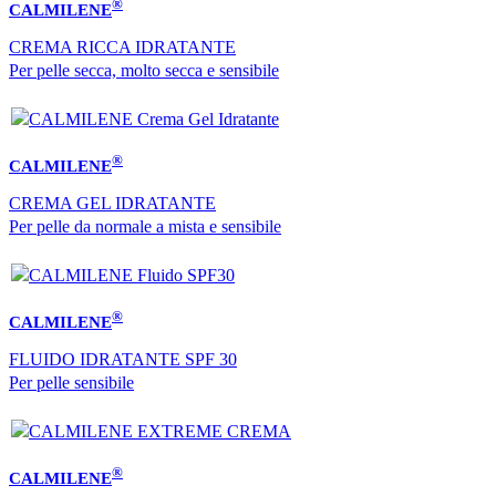
®
CALMILENE
CREMA RICCA IDRATANTE
Per pelle secca, molto secca e sensibile
®
CALMILENE
CREMA GEL IDRATANTE
Per pelle da normale a mista e sensibile
®
CALMILENE
FLUIDO IDRATANTE SPF 30
Per pelle sensibile
®
CALMILENE