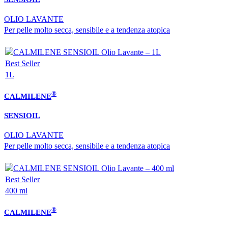
OLIO LAVANTE
Per pelle molto secca, sensibile e a tendenza atopica
Best Seller
1L
®
CALMILENE
SENSIOIL
OLIO LAVANTE
Per pelle molto secca, sensibile e a tendenza atopica
Best Seller
400 ml
®
CALMILENE