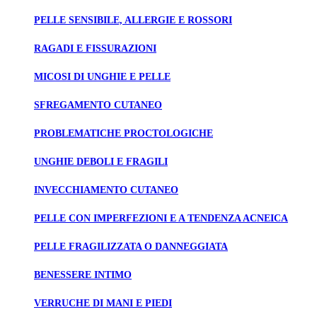
PELLE SENSIBILE, ALLERGIE E ROSSORI
RAGADI E FISSURAZIONI
MICOSI DI UNGHIE E PELLE
SFREGAMENTO CUTANEO
PROBLEMATICHE PROCTOLOGICHE
UNGHIE DEBOLI E FRAGILI
INVECCHIAMENTO CUTANEO
PELLE CON IMPERFEZIONI E A TENDENZA ACNEICA
PELLE FRAGILIZZATA O DANNEGGIATA
BENESSERE INTIMO
VERRUCHE DI MANI E PIEDI