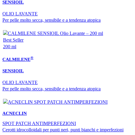
SENSIOIL
OLIO LAVANTE
Per pelle molto secca, sensibile e a tendenza atopica
Best Seller
200 ml
®
CALMILENE
SENSIOIL
OLIO LAVANTE
Per pelle molto secca, sensibile e a tendenza atopica
ACNECLIN
SPOT PATCH ANTIMPERFEZIONI
Cerotti idrocolloidali per punti neri, punti bianchi e imperfezioni