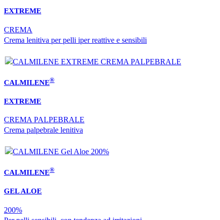
EXTREME
CREMA
Crema lenitiva per pelli iper reattive e sensibili
®
CALMILENE
EXTREME
CREMA PALPEBRALE
Crema palpebrale lenitiva
®
CALMILENE
GEL ALOE
200%