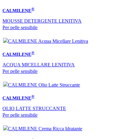
®
CALMILENE
MOUSSE DETERGENTE LENITIVA
Per pelle sensibile
®
CALMILENE
ACQUA MICELLARE LENITIVA
Per pelle sensibile
®
CALMILENE
OLIO LATTE STRUCCANTE
Per pelle sensibile