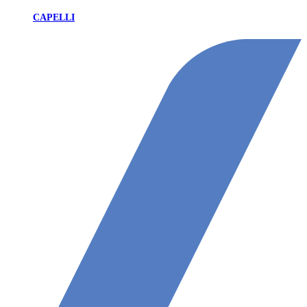
CAPELLI