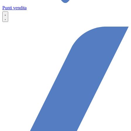
Punti vendita