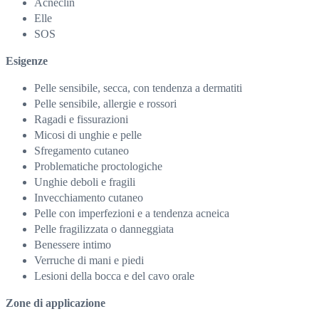
Acneclin
Elle
SOS
Esigenze
Pelle sensibile, secca, con tendenza a dermatiti
Pelle sensibile, allergie e rossori
Ragadi e fissurazioni
Micosi di unghie e pelle
Sfregamento cutaneo
Problematiche proctologiche
Unghie deboli e fragili
Invecchiamento cutaneo
Pelle con imperfezioni e a tendenza acneica
Pelle fragilizzata o danneggiata
Benessere intimo
Verruche di mani e piedi
Lesioni della bocca e del cavo orale
Zone di applicazione