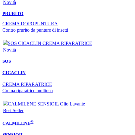
Novità
PRURITO
CREMA DOPOPUNTURA
Contro prurito da punture di insetti
Novità
SOS
CICACLIN
CREMA RIPARATRICE
Crema riparatrice multiuso
Best Seller
®
CALMILENE
SENSIOIL