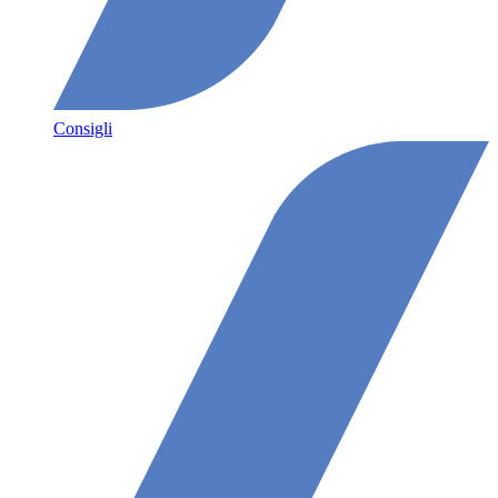
Consigli