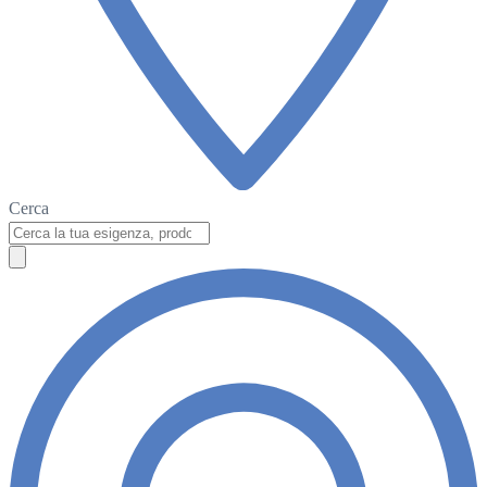
Cerca