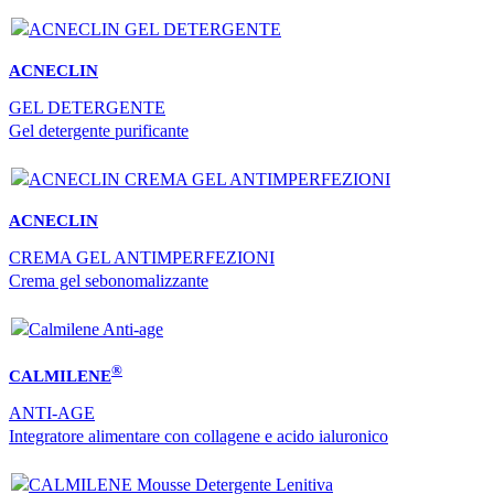
ACNECLIN
GEL DETERGENTE
Gel detergente purificante
ACNECLIN
CREMA GEL ANTIMPERFEZIONI
Crema gel sebonomalizzante
®
CALMILENE
ANTI-AGE
Integratore alimentare con collagene e acido ialuronico