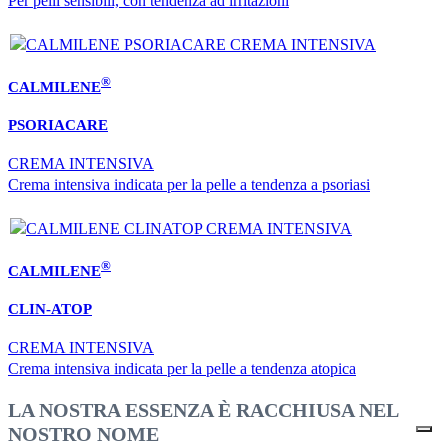
Per pelli sensibili, con tendenza ad irritazioni
®
CALMILENE
PSORIACARE
CREMA INTENSIVA
Crema intensiva indicata per la pelle a tendenza a psoriasi
®
CALMILENE
CLIN-ATOP
CREMA INTENSIVA
Crema intensiva indicata per la pelle a tendenza atopica
LA NOSTRA ESSENZA È RACCHIUSA NEL
NOSTRO NOME