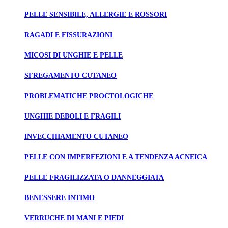
PELLE SENSIBILE, ALLERGIE E ROSSORI
RAGADI E FISSURAZIONI
MICOSI DI UNGHIE E PELLE
SFREGAMENTO CUTANEO
PROBLEMATICHE PROCTOLOGICHE
UNGHIE DEBOLI E FRAGILI
INVECCHIAMENTO CUTANEO
PELLE CON IMPERFEZIONI E A TENDENZA ACNEICA
PELLE FRAGILIZZATA O DANNEGGIATA
BENESSERE INTIMO
VERRUCHE DI MANI E PIEDI