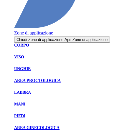
Zone di applicazione
Chiudi Zone di applicazione
Apri Zone di applicazione
CORPO
VISO
UNGHIE
AREA PROCTOLOGICA
LABBRA
MANI
PIEDI
AREA GINECOLOGICA