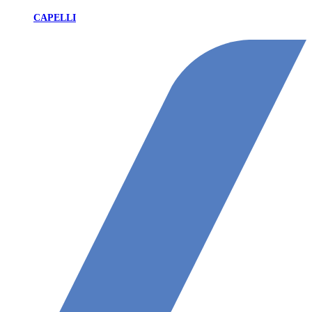
CAPELLI