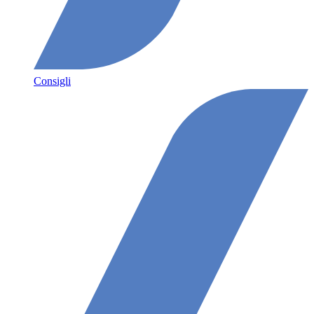
Consigli