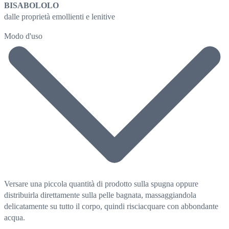
BISABOLOLO
dalle proprietà emollienti e lenitive
Modo d'uso
Versare una piccola quantità di prodotto sulla spugna oppure
distribuirla direttamente sulla pelle bagnata, massaggiandola
delicatamente su tutto il corpo, quindi risciacquare con abbondante
acqua.