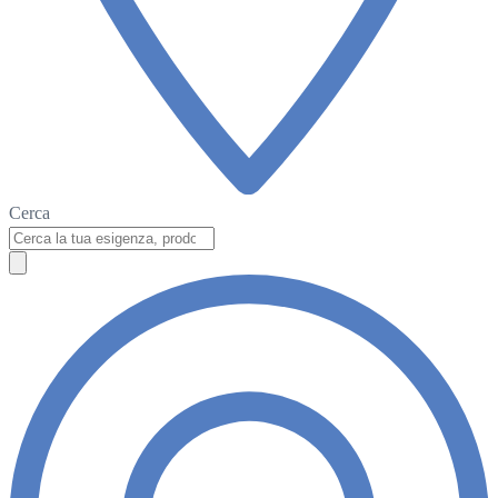
Cerca