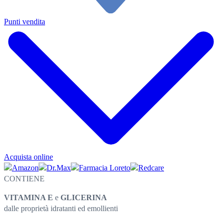
Punti vendita
Acquista online
CONTIENE
VITAMINA E
e
GLICERINA
dalle proprietà idratanti ed emollienti