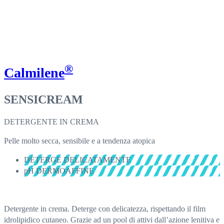
®
Calmilene
SENSICREAM
DETERGENTE IN CREMA
Pelle molto secca, sensibile e a tendenza atopica
DETERGE DELICATAMENTE
pH DERMOAFFINE
Detergente in crema. Deterge con delicatezza, rispettando il film
idrolipidico cutaneo. Grazie ad un pool di attivi dall’azione lenitiva e