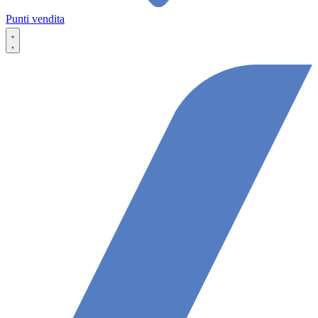
Punti vendita