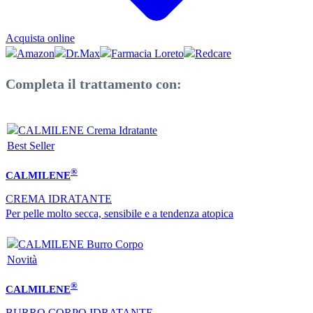
Acquista online
Completa il trattamento con:
Best Seller
®
CALMILENE
CREMA IDRATANTE
Per pelle molto secca, sensibile e a tendenza atopica
Novità
®
CALMILENE
BURRO CORPO IDRATANTE