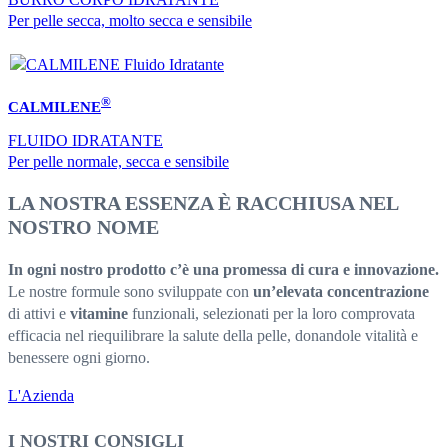
Per pelle secca, molto secca e sensibile
®
CALMILENE
FLUIDO IDRATANTE
Per pelle normale, secca e sensibile
LA NOSTRA ESSENZA È RACCHIUSA NEL
NOSTRO NOME
In ogni nostro prodotto c’è una promessa di cura e innovazione.
Le nostre formule sono sviluppate con
un’elevata concentrazione
di attivi e
vitamine
funzionali, selezionati per la loro comprovata
efficacia nel riequilibrare la salute della pelle, donandole vitalità e
benessere ogni giorno.
L'Azienda
I NOSTRI CONSIGLI